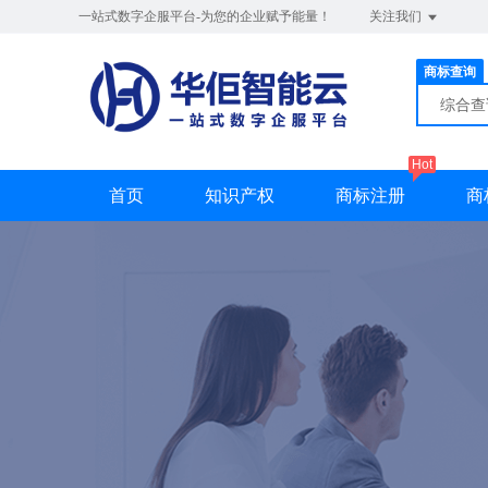
一站式数字企服平台-为您的企业赋予能量！
关注我们
商标查询
综合
Hot
首页
知识产权
商标注册
商