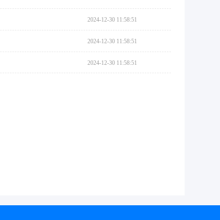
2024-12-30 11:58:51
2024-12-30 11:58:51
2024-12-30 11:58:51