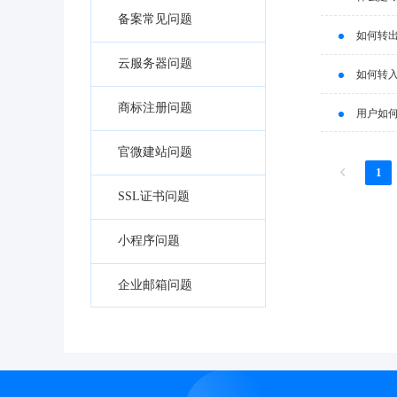
备案常见问题
如何转
云服务器问题
如何转
商标注册问题
用户如
官微建站问题
1
SSL证书问题
小程序问题
企业邮箱问题