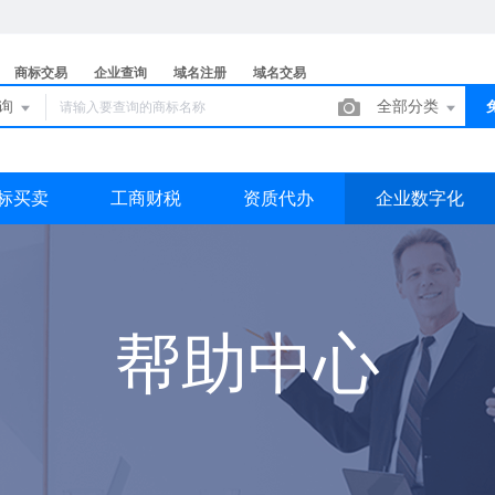
商标交易
企业查询
域名注册
域名交易
查询
全部分类
标买卖
工商财税
资质代办
企业数字化
帮助中心