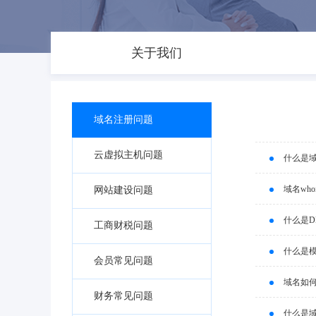
关于我们
域名注册问题
云虚拟主机问题
什么是
域名wh
网站建设问题
什么是D
工商财税问题
什么是
会员常见问题
域名如
财务常见问题
什么是