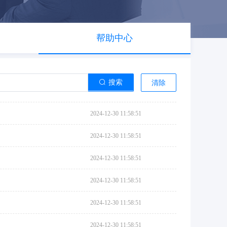
帮助中心
搜索
清除
2024-12-30 11:58:51
2024-12-30 11:58:51
2024-12-30 11:58:51
2024-12-30 11:58:51
2024-12-30 11:58:51
2024-12-30 11:58:51