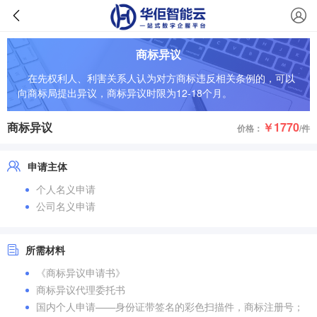
商标异议
在先权利人、利害关系人认为对方商标违反相关条例的，可以
向商标局提出异议，商标异议时限为12-18个月。
商标异议
￥1770
价格：
/件
申请主体
个人名义申请
公司名义申请
所需材料
《商标异议申请书》
商标异议代理委托书
国内个人申请——身份证带签名的彩色扫描件，商标注册号；