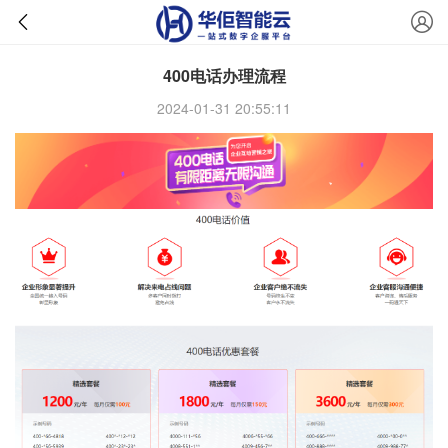
400电话办理流程
2024-01-31 20:55:11