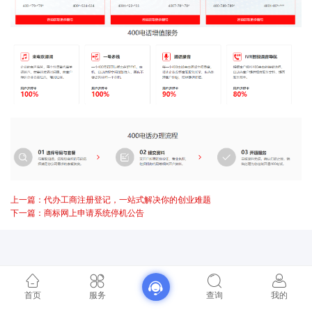
上一篇：代办工商注册登记，一站式解决你的创业难题
下一篇：商标网上申请系统停机公告
首页
服务
查询
我的