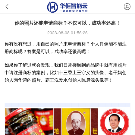
你的照片还能申请商标？不仅可以，成功率还高！
2023-08-08 01:56:26
你有没有想过，用自己的照片来申请商标？个人肖像能不能注
册商标呢？答案是可以，成功率还很高呢！
如果你了解过就会发现，我们日常接触到的品牌中就有用照片
申请注册商标的案例，比如十三香上王守义的头像、老干妈创
始人陶华碧的照片、霸王洗发水创始人陈启源头像等！