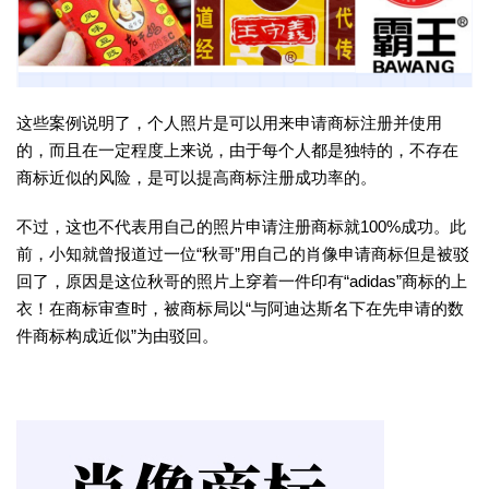
这些案例说明了，个人照片是可以用来申请商标注册并使用
的，而且在一定程度上来说，由于每个人都是独特的，不存在
商标近似的风险，是可以提高商标注册成功率的。
不过，这也不代表用自己的照片申请注册商标就100%成功。此
前，小知就曾报道过一位“秋哥”用自己的肖像申请商标但是被驳
回了，原因是这位秋哥的照片上穿着一件印有“adidas”商标的上
衣！在商标审查时，被商标局以“与阿迪达斯名下在先申请的数
件商标构成近似”为由驳回。